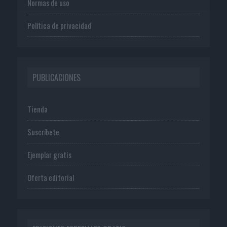
Normas de uso
Política de privacidad
PUBLICACIONES
Tienda
Suscríbete
Ejemplar gratis
Oferta editorial