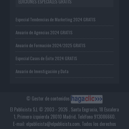
EDICIONES ESPECIALES GRATIS
Especial Tendencias de Marketing 2024 GRATIS
Anuario de Agencias 2024 GRATIS
Anuario de Formación 2024/2025 GRATIS
Especial Casos de Éxito 2024 GRATIS
Anuario de Investigación y Data
© Gestor de contenidos
El Publicista S.L © 2003 - 2026 . Santa Engracia, 18 Escalera
1, Primero izquierda 28010 Madrid. Teléfono 913086660.
E-mail: elpublicista@elpublicista.com. Todos los derechos