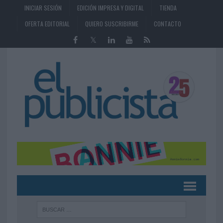
INICIAR SESIÓN
EDICIÓN IMPRESA Y DIGITAL
TIENDA
OFERTA EDITORIAL
QUIERO SUSCRIBIRME
CONTACTO