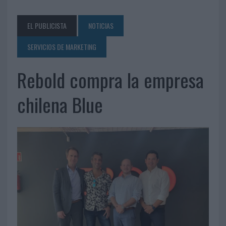
EL PUBLICISTA
NOTICIAS
SERVICIOS DE MARKETING
Rebold compra la empresa
chilena Blue