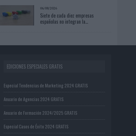
06/08/2026
Siete de cada diez empresas
españolas no integran la...
EDICIONES ESPECIALES GRATIS
Especial Tendencias de Marketing 2024 GRATIS
Anuario de Agencias 2024 GRATIS
Anuario de Formación 2024/2025 GRATIS
Especial Casos de Éxito 2024 GRATIS