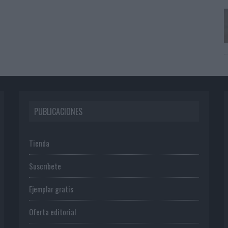
PUBLICACIONES
Tienda
Suscríbete
Ejemplar gratis
Oferta editorial