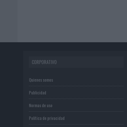
CORPORATIVO
Quienes somos
Publicidad
Normas de uso
Política de privacidad