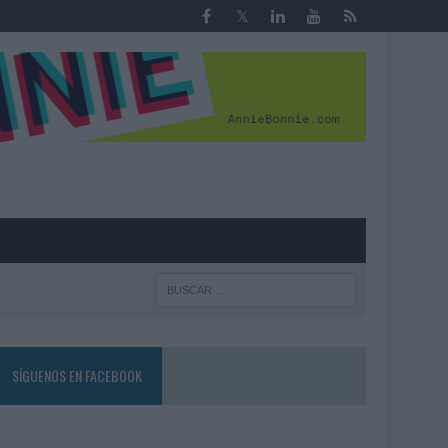
R
SÍGUENOS EN FACEBOOK