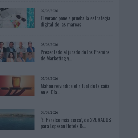
07/08/2026
El verano pone a prueba la estrategia
digital de las marcas
03/08/2026
Presentado el jurado de los Premios
de Marketing y...
07/08/2026
Mahou reivindica el ritual de la caña
en el Día...
04/08/2026
‘El Paraíso más cerca’, de 22GRADOS
para Lopesan Hotels &...