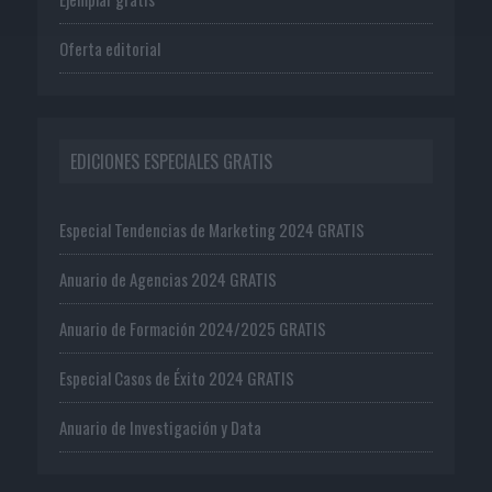
Oferta editorial
EDICIONES ESPECIALES GRATIS
Especial Tendencias de Marketing 2024 GRATIS
Anuario de Agencias 2024 GRATIS
Anuario de Formación 2024/2025 GRATIS
Especial Casos de Éxito 2024 GRATIS
Anuario de Investigación y Data