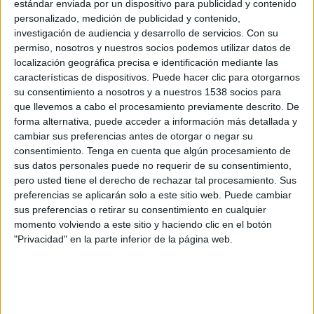
estándar enviada por un dispositivo para publicidad y contenido
personalizado, medición de publicidad y contenido,
investigación de audiencia y desarrollo de servicios.
Con su
permiso, nosotros y nuestros socios podemos utilizar datos de
localización geográfica precisa e identificación mediante las
características de dispositivos. Puede hacer clic para otorgarnos
su consentimiento a nosotros y a nuestros 1538 socios para
que llevemos a cabo el procesamiento previamente descrito. De
forma alternativa, puede acceder a información más detallada y
cambiar sus preferencias antes de otorgar o negar su
consentimiento.
Tenga en cuenta que algún procesamiento de
sus datos personales puede no requerir de su consentimiento,
IMPRIMIR
pero usted tiene el derecho de rechazar tal procesamiento. Sus
preferencias se aplicarán solo a este sitio web. Puede cambiar
sus preferencias o retirar su consentimiento en cualquier
TWEET
momento volviendo a este sitio y haciendo clic en el botón
"Privacidad" en la parte inferior de la página web.
SHARE
SHARE