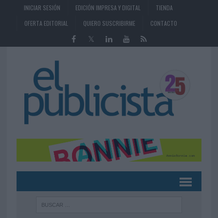
INICIAR SESIÓN
EDICIÓN IMPRESA Y DIGITAL
TIENDA
OFERTA EDITORIAL
QUIERO SUSCRIBIRME
CONTACTO