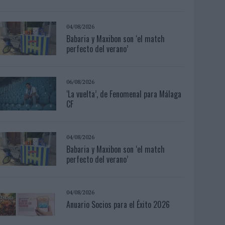
04/08/2026
Babaria y Maxibon son ‘el match
perfecto del verano’
06/08/2026
‘La vuelta’, de Fenomenal para Málaga
CF
04/08/2026
Babaria y Maxibon son ‘el match
perfecto del verano’
04/08/2026
Anuario Socios para el Éxito 2026