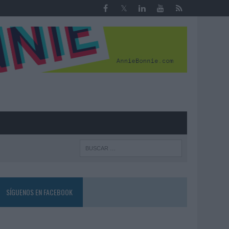
R
SÍGUENOS EN FACEBOOK