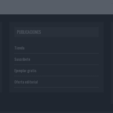
PUBLICACIONES
Tienda
Suscríbete
Ejemplar gratis
Oferta editorial