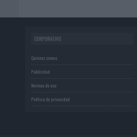
CORPORATIVO
Quienes somos
Publicidad
Normas de uso
Política de privacidad