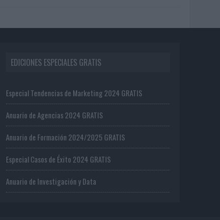
EDICIONES ESPECIALES GRATIS
Especial Tendencias de Marketing 2024 GRATIS
Anuario de Agencias 2024 GRATIS
Anuario de Formación 2024/2025 GRATIS
Especial Casos de Éxito 2024 GRATIS
Anuario de Investigación y Data