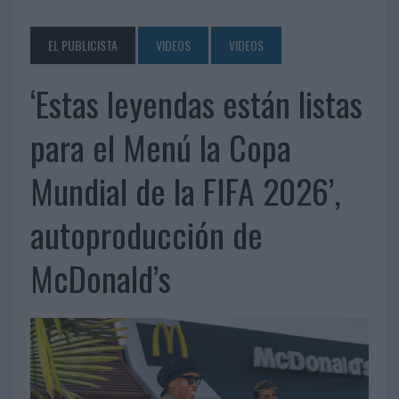
EL PUBLICISTA
VIDEOS
VIDEOS
‘Estas leyendas están listas
para el Menú la Copa
Mundial de la FIFA 2026’,
autoproducción de
McDonald’s