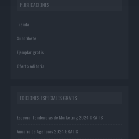
PUBLICACIONES
Tienda
Suscríbete
Ejemplar gratis
Oferta editorial
EDICIONES ESPECIALES GRATIS
Especial Tendencias de Marketing 2024 GRATIS
Anuario de Agencias 2024 GRATIS