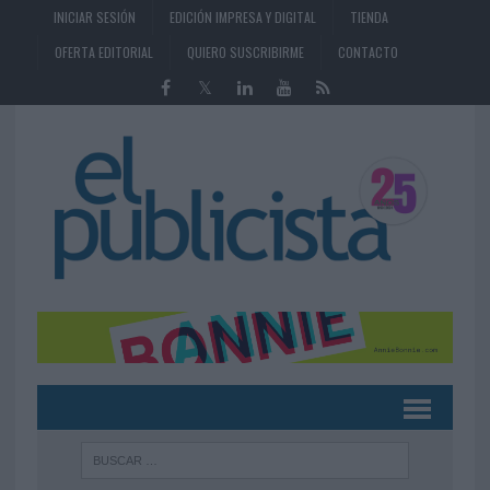
INICIAR SESIÓN
EDICIÓN IMPRESA Y DIGITAL
TIENDA
OFERTA EDITORIAL
QUIERO SUSCRIBIRME
CONTACTO