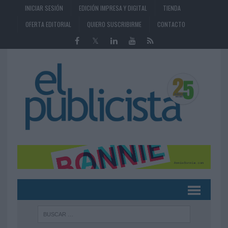
INICIAR SESIÓN
EDICIÓN IMPRESA Y DIGITAL
TIENDA
OFERTA EDITORIAL
QUIERO SUSCRIBIRME
CONTACTO