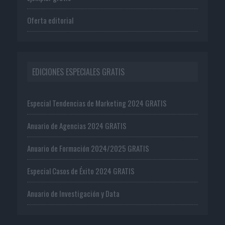
Oferta editorial
EDICIONES ESPECIALES GRATIS
Especial Tendencias de Marketing 2024 GRATIS
Anuario de Agencias 2024 GRATIS
Anuario de Formación 2024/2025 GRATIS
Especial Casos de Éxito 2024 GRATIS
Anuario de Investigación y Data