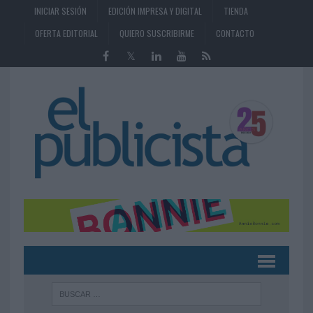
INICIAR SESIÓN
EDICIÓN IMPRESA Y DIGITAL
TIENDA
OFERTA EDITORIAL
QUIERO SUSCRIBIRME
CONTACTO