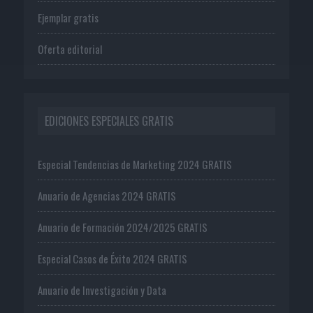
Ejemplar gratis
Oferta editorial
EDICIONES ESPECIALES GRATIS
Especial Tendencias de Marketing 2024 GRATIS
Anuario de Agencias 2024 GRATIS
Anuario de Formación 2024/2025 GRATIS
Especial Casos de Éxito 2024 GRATIS
Anuario de Investigación y Data