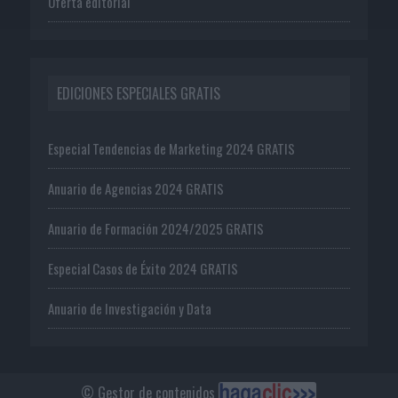
Oferta editorial
EDICIONES ESPECIALES GRATIS
Especial Tendencias de Marketing 2024 GRATIS
Anuario de Agencias 2024 GRATIS
Anuario de Formación 2024/2025 GRATIS
Especial Casos de Éxito 2024 GRATIS
Anuario de Investigación y Data
© Gestor de contenidos