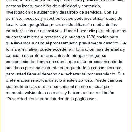
personalizado, medición de publicidad y contenido,
investigación de audiencia y desarrollo de servicios.
Con su
permiso, nosotros y nuestros socios podemos utilizar datos de
localización geográfica precisa e identificación mediante las
características de dispositivos. Puede hacer clic para otorgarnos
su consentimiento a nosotros y a nuestros 1538 socios para
que llevemos a cabo el procesamiento previamente descrito. De
forma alternativa, puede acceder a información más detallada y
cambiar sus preferencias antes de otorgar o negar su
consentimiento.
Tenga en cuenta que algún procesamiento de
IMPRIMIR
sus datos personales puede no requerir de su consentimiento,
pero usted tiene el derecho de rechazar tal procesamiento. Sus
TWEET
preferencias se aplicarán solo a este sitio web. Puede cambiar
sus preferencias o retirar su consentimiento en cualquier
SHARE
momento volviendo a este sitio y haciendo clic en el botón
"Privacidad" en la parte inferior de la página web.
SHARE
ENVIAR