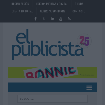
INICIAR SESIÓN
EDICIÓN IMPRESA Y DIGITAL
TIENDA
OFERTA EDITORIAL
QUIERO SUSCRIBIRME
CONTACTO