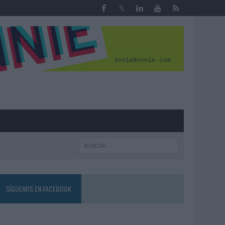
R
SÍGUENOS EN FACEBOOK