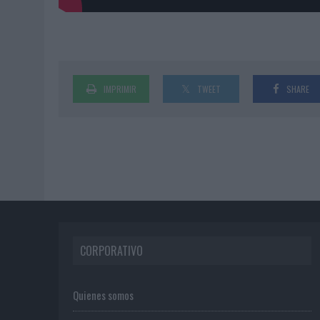
IMPRIMIR
TWEET
SHARE
CORPORATIVO
Quienes somos