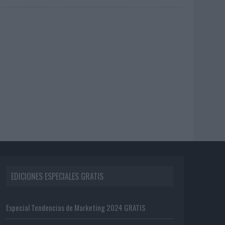
EDICIONES ESPECIALES GRATIS
Especial Tendencias de Marketing 2024 GRATIS