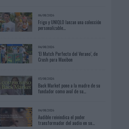
06/08/2026
Frigo y UNIQLO lanzan una colección
personalizable...
04/08/2026
‘El Match Perfecto del Verano’, de
Crush para Maxibon
03/08/2026
Back Market pone a la madre de su
fundador como aval de su...
04/08/2026
Audible reivindica el poder
transformador del audio en su...