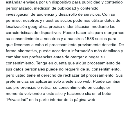
estándar enviada por un dispositivo para publicidad y contenido
personalizado, medición de publicidad y contenido,
investigación de audiencia y desarrollo de servicios.
Con su
permiso, nosotros y nuestros socios podemos utilizar datos de
localización geográfica precisa e identificación mediante las
características de dispositivos. Puede hacer clic para otorgarnos
su consentimiento a nosotros y a nuestros 1538 socios para
que llevemos a cabo el procesamiento previamente descrito. De
forma alternativa, puede acceder a información más detallada y
cambiar sus preferencias antes de otorgar o negar su
consentimiento.
Tenga en cuenta que algún procesamiento de
sus datos personales puede no requerir de su consentimiento,
IMPRIMIR
pero usted tiene el derecho de rechazar tal procesamiento. Sus
preferencias se aplicarán solo a este sitio web. Puede cambiar
TWEET
sus preferencias o retirar su consentimiento en cualquier
momento volviendo a este sitio y haciendo clic en el botón
SHARE
"Privacidad" en la parte inferior de la página web.
SHARE
ENVIAR