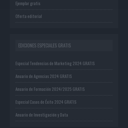
Ejemplar gratis
Oferta editorial
EDICIONES ESPECIALES GRATIS
Especial Tendencias de Marketing 2024 GRATIS
Anuario de Agencias 2024 GRATIS
Anuario de Formación 2024/2025 GRATIS
Especial Casos de Éxito 2024 GRATIS
Anuario de Investigación y Data