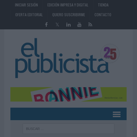
INICIAR SESIÓN
EDICIÓN IMPRESA Y DIGITAL
TIENDA
OFERTA EDITORIAL
QUIERO SUSCRIBIRME
CONTACTO