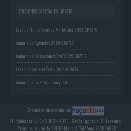
EDICIONES ESPECIALES GRATIS
Especial Tendencias de Marketing 2024 GRATIS
Anuario de Agencias 2024 GRATIS
Anuario de Formación 2024/2025 GRATIS
Especial Casos de Éxito 2024 GRATIS
Anuario de Investigación y Data
© Gestor de contenidos
El Publicista S.L © 2003 - 2026 . Santa Engracia, 18 Escalera
1, Primero izquierda 28010 Madrid. Teléfono 913086660.