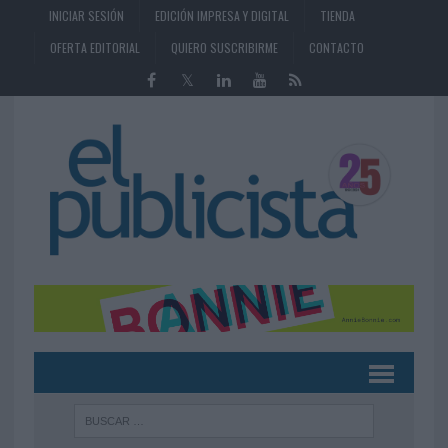
INICIAR SESIÓN
EDICIÓN IMPRESA Y DIGITAL
TIENDA
OFERTA EDITORIAL
QUIERO SUSCRIBIRME
CONTACTO