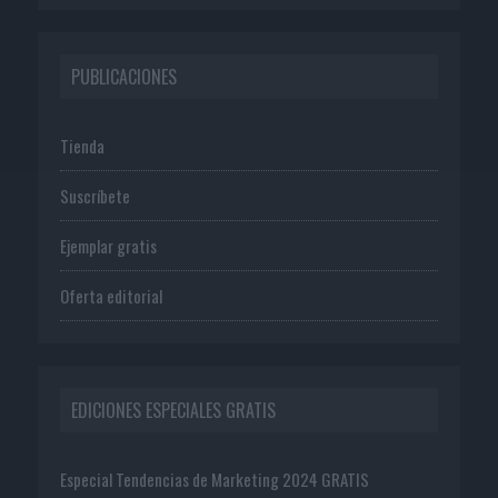
PUBLICACIONES
Tienda
Suscríbete
Ejemplar gratis
Oferta editorial
EDICIONES ESPECIALES GRATIS
Especial Tendencias de Marketing 2024 GRATIS