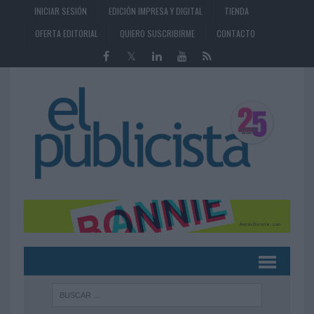
INICIAR SESIÓN
EDICIÓN IMPRESA Y DIGITAL
TIENDA
OFERTA EDITORIAL
QUIERO SUSCRIBIRME
CONTACTO