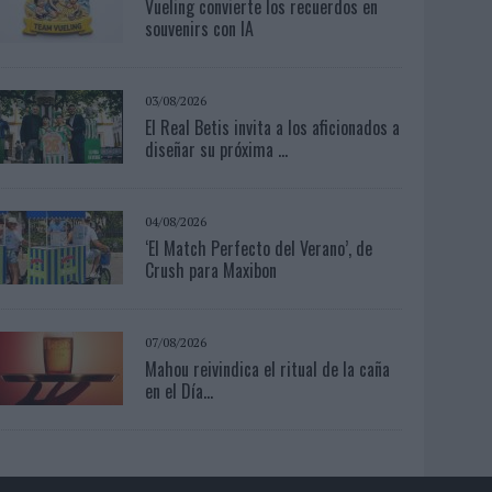
Vueling convierte los recuerdos en
souvenirs con IA
03/08/2026
El Real Betis invita a los aficionados a
diseñar su próxima ...
04/08/2026
‘El Match Perfecto del Verano’, de
Crush para Maxibon
07/08/2026
Mahou reivindica el ritual de la caña
en el Día...