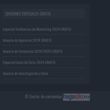
EDICIONES ESPECIALES GRATIS
Especial Tendencias de Marketing 2024 GRATIS
Anuario de Agencias 2024 GRATIS
Anuario de Formación 2024/2025 GRATIS
Especial Casos de Éxito 2024 GRATIS
Anuario de Investigación y Data
© Gestor de contenidos