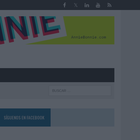
R
SÍGUENOS EN FACEBOOK