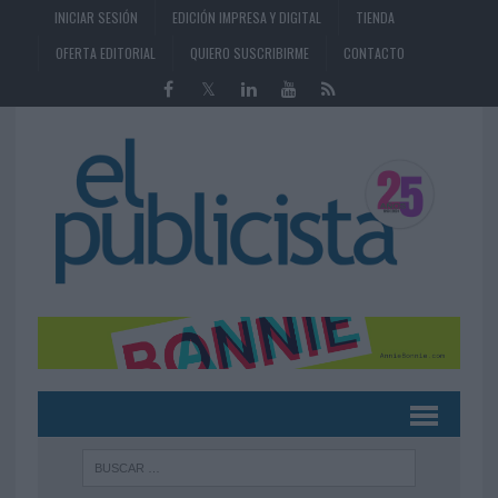
INICIAR SESIÓN
EDICIÓN IMPRESA Y DIGITAL
TIENDA
OFERTA EDITORIAL
QUIERO SUSCRIBIRME
CONTACTO