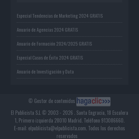
Especial Tendencias de Marketing 2024 GRATIS
Anuario de Agencias 2024 GRATIS
Anuario de Formación 2024/2025 GRATIS
Especial Casos de Éxito 2024 GRATIS
Anuario de Investigación y Data
© Gestor de contenidos
El Publicista S.L © 2003 - 2026 . Santa Engracia, 18 Escalera
1, Primero izquierda 28010 Madrid. Teléfono 913086660.
E-mail: elpublicista@elpublicista.com. Todos los derechos
reservados