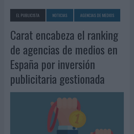
EL PUBLICISTA
NOTICIAS
AGENCIAS DE MEDIOS
Carat encabeza el ranking
de agencias de medios en
España por inversión
publicitaria gestionada