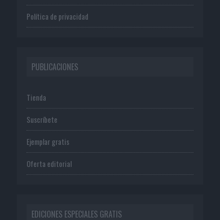
Política de privacidad
PUBLICACIONES
Tienda
Suscríbete
Ejemplar gratis
Oferta editorial
EDICIONES ESPECIALES GRATIS