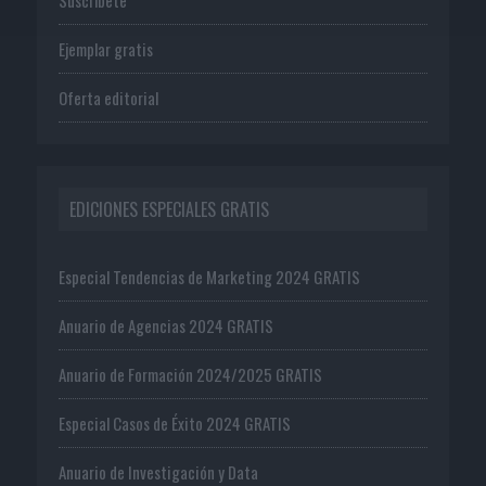
Ejemplar gratis
Oferta editorial
EDICIONES ESPECIALES GRATIS
Especial Tendencias de Marketing 2024 GRATIS
Anuario de Agencias 2024 GRATIS
Anuario de Formación 2024/2025 GRATIS
Especial Casos de Éxito 2024 GRATIS
Anuario de Investigación y Data