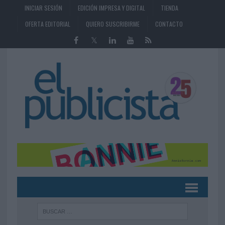
INICIAR SESIÓN
EDICIÓN IMPRESA Y DIGITAL
TIENDA
OFERTA EDITORIAL
QUIERO SUSCRIBIRME
CONTACTO