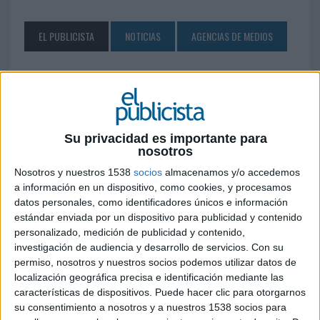
EL PUBLICISTA
NOTICIAS
AGENCIAS DE MEDIOS
SÍGUENOS EN FACEBOOK
Su privacidad es importante para
nosotros
Nosotros y nuestros 1538
socios
almacenamos y/o accedemos
a información en un dispositivo, como cookies, y procesamos
datos personales, como identificadores únicos e información
estándar enviada por un dispositivo para publicidad y contenido
personalizado, medición de publicidad y contenido,
investigación de audiencia y desarrollo de servicios.
Con su
permiso, nosotros y nuestros socios podemos utilizar datos de
localización geográfica precisa e identificación mediante las
características de dispositivos. Puede hacer clic para otorgarnos
su consentimiento a nosotros y a nuestros 1538 socios para