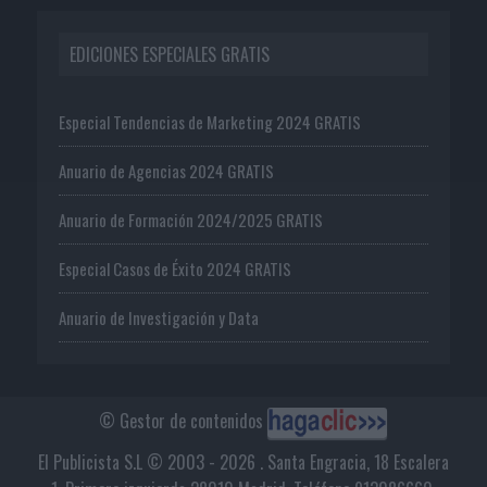
EDICIONES ESPECIALES GRATIS
Especial Tendencias de Marketing 2024 GRATIS
Anuario de Agencias 2024 GRATIS
Anuario de Formación 2024/2025 GRATIS
Especial Casos de Éxito 2024 GRATIS
Anuario de Investigación y Data
© Gestor de contenidos
El Publicista S.L © 2003 - 2026 . Santa Engracia, 18 Escalera