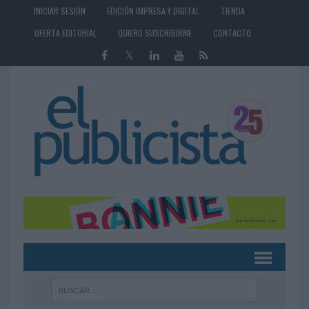
INICIAR SESIÓN
EDICIÓN IMPRESA Y DIGITAL
TIENDA
OFERTA EDITORIAL
QUIERO SUSCRIBIRME
CONTACTO