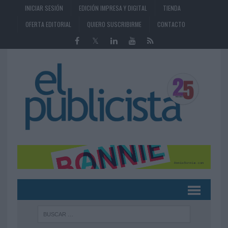
INICIAR SESIÓN
EDICIÓN IMPRESA Y DIGITAL
TIENDA
OFERTA EDITORIAL
QUIERO SUSCRIBIRME
CONTACTO