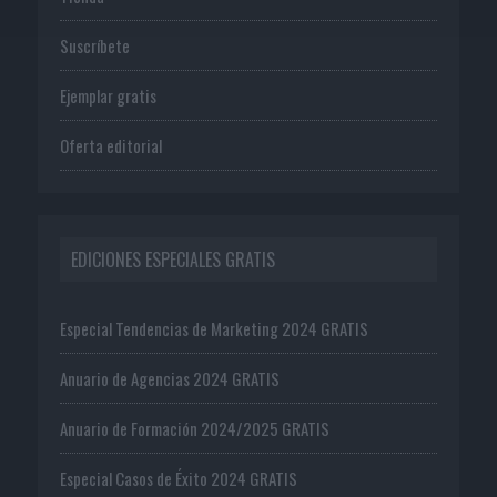
Suscríbete
Ejemplar gratis
Oferta editorial
EDICIONES ESPECIALES GRATIS
Especial Tendencias de Marketing 2024 GRATIS
Anuario de Agencias 2024 GRATIS
Anuario de Formación 2024/2025 GRATIS
Especial Casos de Éxito 2024 GRATIS