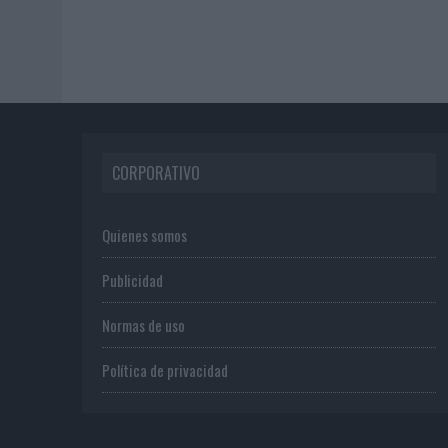
CORPORATIVO
Quienes somos
Publicidad
Normas de uso
Política de privacidad