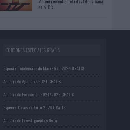
Mahou reivindica el ritual de la caña
en el Día...
EDICIONES ESPECIALES GRATIS
Especial Tendencias de Marketing 2024 GRATIS
Anuario de Agencias 2024 GRATIS
Anuario de Formación 2024/2025 GRATIS
Especial Casos de Éxito 2024 GRATIS
Anuario de Investigación y Data