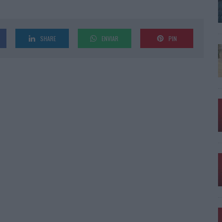
SHARE
ENVIAR
PIN