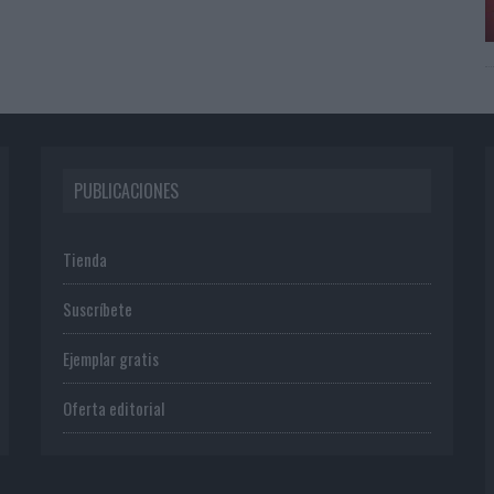
PUBLICACIONES
Tienda
Suscríbete
Ejemplar gratis
Oferta editorial