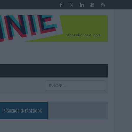
R
SÍGUENOS EN FACEBOOK