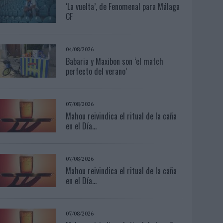
‘La vuelta’, de Fenomenal para Málaga
CF
04/08/2026
Babaria y Maxibon son ‘el match
perfecto del verano’
07/08/2026
Mahou reivindica el ritual de la caña
en el Día...
07/08/2026
Mahou reivindica el ritual de la caña
en el Día...
07/08/2026