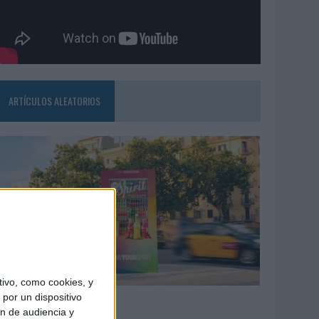
ARTÍCULOS ALEATORIOS
ivo, como cookies, y
7/08/2026
por un dispositivo
ón de audiencia y