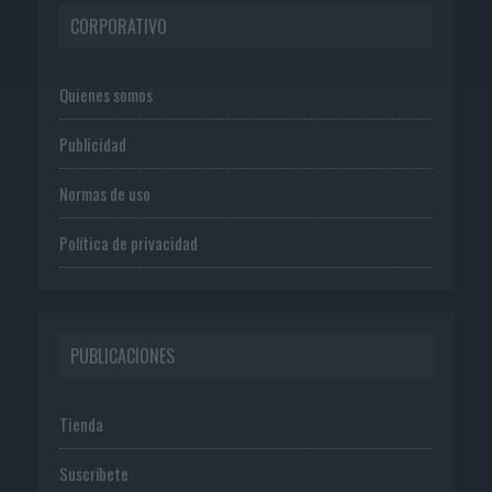
CORPORATIVO
Quienes somos
Publicidad
Normas de uso
Política de privacidad
PUBLICACIONES
Tienda
Suscríbete