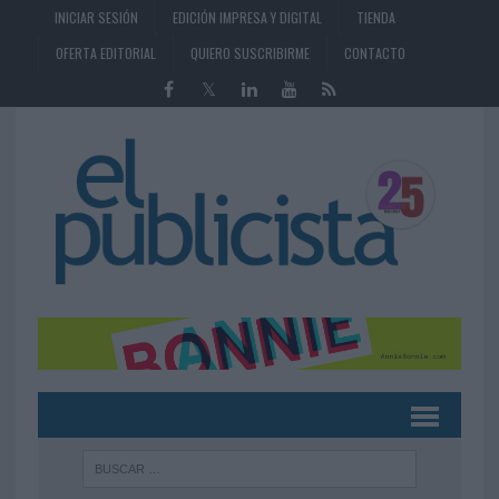
INICIAR SESIÓN
EDICIÓN IMPRESA Y DIGITAL
TIENDA
OFERTA EDITORIAL
QUIERO SUSCRIBIRME
CONTACTO