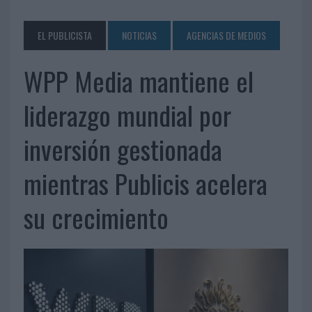
EL PUBLICISTA
NOTICIAS
AGENCIAS DE MEDIOS
WPP Media mantiene el
liderazgo mundial por
inversión gestionada
mientras Publicis acelera
su crecimiento