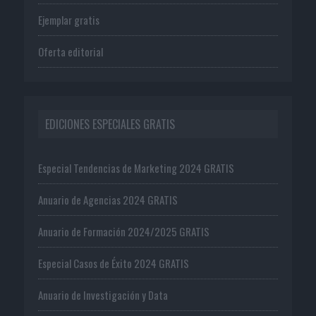
Ejemplar gratis
Oferta editorial
EDICIONES ESPECIALES GRATIS
Especial Tendencias de Marketing 2024 GRATIS
Anuario de Agencias 2024 GRATIS
Anuario de Formación 2024/2025 GRATIS
Especial Casos de Éxito 2024 GRATIS
Anuario de Investigación y Data