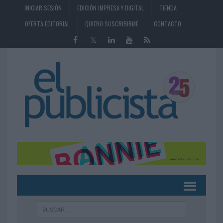
INICIAR SESIÓN
EDICIÓN IMPRESA Y DIGITAL
TIENDA
OFERTA EDITORIAL
QUIERO SUSCRIBIRME
CONTACTO