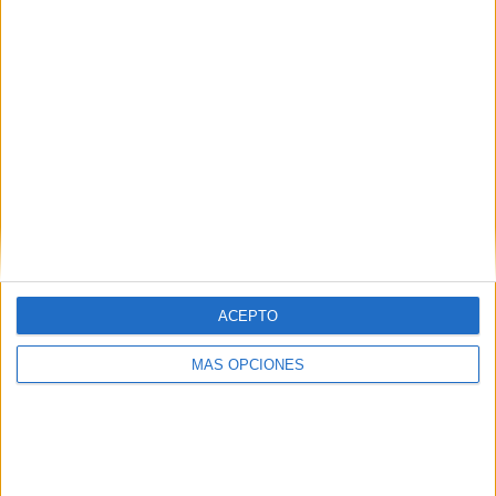
ACEPTO
ARTÍCULOS ALEATORIOS
MÁS OPCIONES