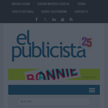
INICIAR SESIÓN
EDICIÓN IMPRESA Y DIGITAL
TIENDA
OFERTA EDITORIAL
QUIERO SUSCRIBIRME
CONTACTO