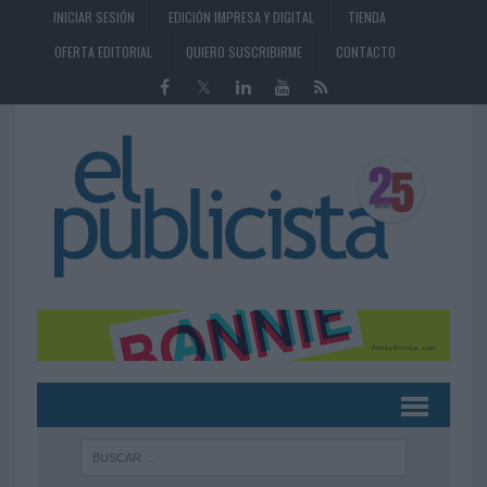
INICIAR SESIÓN
EDICIÓN IMPRESA Y DIGITAL
TIENDA
OFERTA EDITORIAL
QUIERO SUSCRIBIRME
CONTACTO