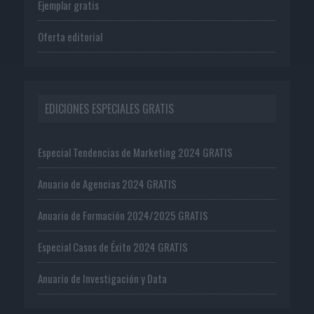
Ejemplar gratis
Oferta editorial
EDICIONES ESPECIALES GRATIS
Especial Tendencias de Marketing 2024 GRATIS
Anuario de Agencias 2024 GRATIS
Anuario de Formación 2024/2025 GRATIS
Especial Casos de Éxito 2024 GRATIS
Anuario de Investigación y Data