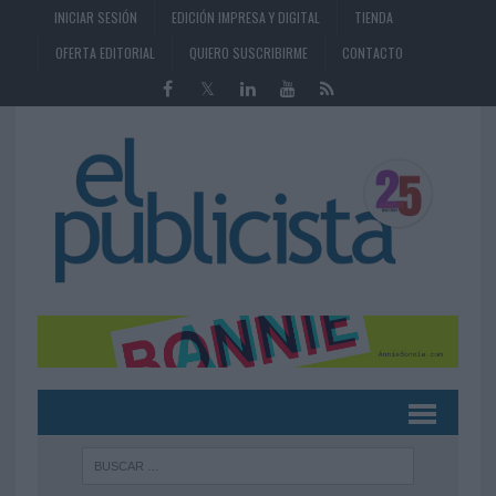
INICIAR SESIÓN
EDICIÓN IMPRESA Y DIGITAL
TIENDA
OFERTA EDITORIAL
QUIERO SUSCRIBIRME
CONTACTO