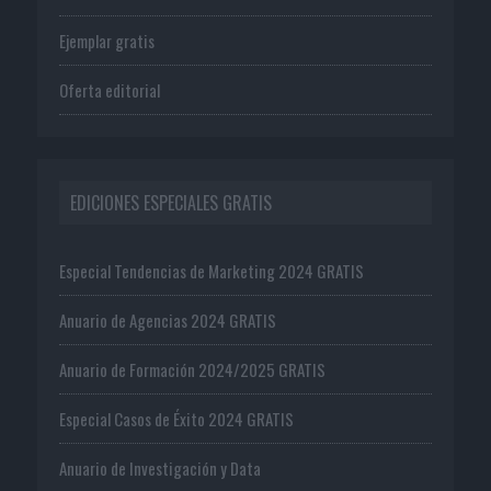
Ejemplar gratis
Oferta editorial
EDICIONES ESPECIALES GRATIS
Especial Tendencias de Marketing 2024 GRATIS
Anuario de Agencias 2024 GRATIS
Anuario de Formación 2024/2025 GRATIS
Especial Casos de Éxito 2024 GRATIS
Anuario de Investigación y Data