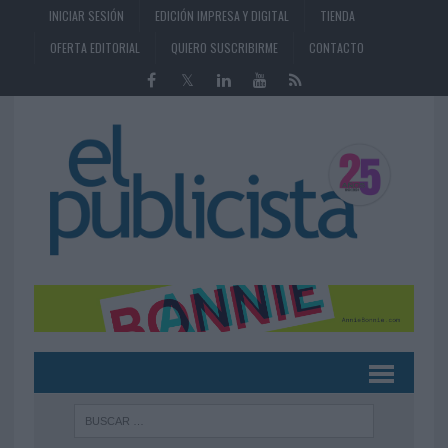
INICIAR SESIÓN
EDICIÓN IMPRESA Y DIGITAL
TIENDA
OFERTA EDITORIAL
QUIERO SUSCRIBIRME
CONTACTO