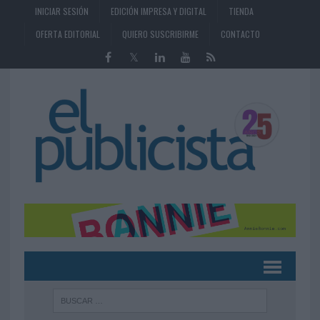
INICIAR SESIÓN
EDICIÓN IMPRESA Y DIGITAL
TIENDA
OFERTA EDITORIAL
QUIERO SUSCRIBIRME
CONTACTO