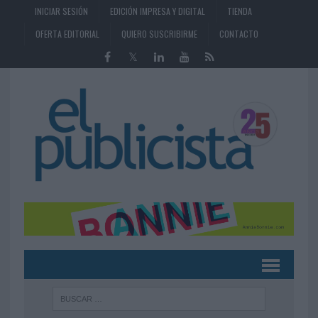
INICIAR SESIÓN
EDICIÓN IMPRESA Y DIGITAL
TIENDA
OFERTA EDITORIAL
QUIERO SUSCRIBIRME
CONTACTO