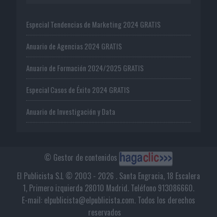
Especial Tendencias de Marketing 2024 GRATIS
Anuario de Agencias 2024 GRATIS
Anuario de Formación 2024/2025 GRATIS
Especial Casos de Éxito 2024 GRATIS
Anuario de Investigación y Data
© Gestor de contenidos
El Publicista S.L © 2003 - 2026 . Santa Engracia, 18 Escalera
1, Primero izquierda 28010 Madrid. Teléfono 913086660.
E-mail: elpublicista@elpublicista.com. Todos los derechos
reservados