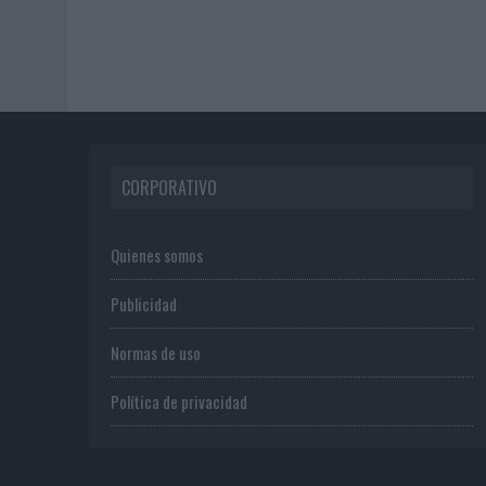
CORPORATIVO
Quienes somos
Publicidad
Normas de uso
Política de privacidad