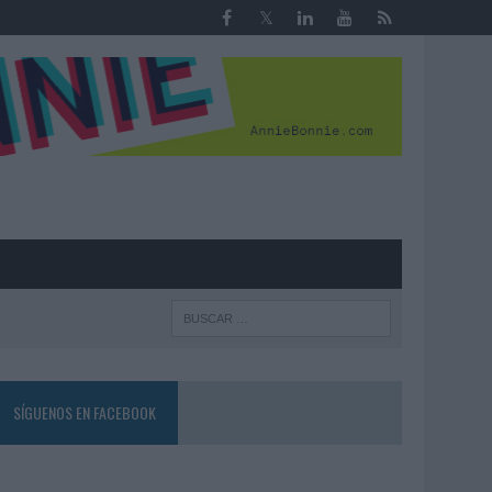
R
SÍGUENOS EN FACEBOOK