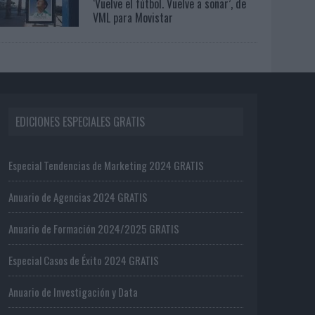
‘Vuelve el fútbol. Vuelve a soñar’, de
VML para Movistar
EDICIONES ESPECIALES GRATIS
Especial Tendencias de Marketing 2024 GRATIS
Anuario de Agencias 2024 GRATIS
Anuario de Formación 2024/2025 GRATIS
Especial Casos de Éxito 2024 GRATIS
Anuario de Investigación y Data