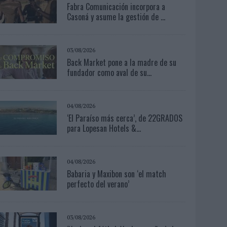
Fabra Comunicación incorpora a
Casoná y asume la gestión de ...
03/08/2026
Back Market pone a la madre de su
fundador como aval de su...
04/08/2026
‘El Paraíso más cerca’, de 22GRADOS
para Lopesan Hotels &...
04/08/2026
Babaria y Maxibon son ‘el match
perfecto del verano’
03/08/2026