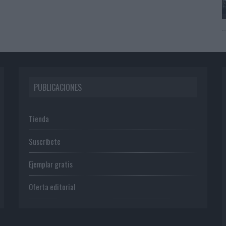
PUBLICACIONES
Tienda
Suscríbete
Ejemplar gratis
Oferta editorial