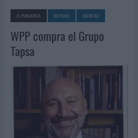
EL PUBLICISTA
NOTICIAS
AGENCIAS
WPP compra el Grupo
Tapsa