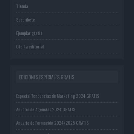
Tienda
Suscríbete
Ejemplar gratis
Oferta editorial
EDICIONES ESPECIALES GRATIS
Especial Tendencias de Marketing 2024 GRATIS
Anuario de Agencias 2024 GRATIS
Anuario de Formación 2024/2025 GRATIS