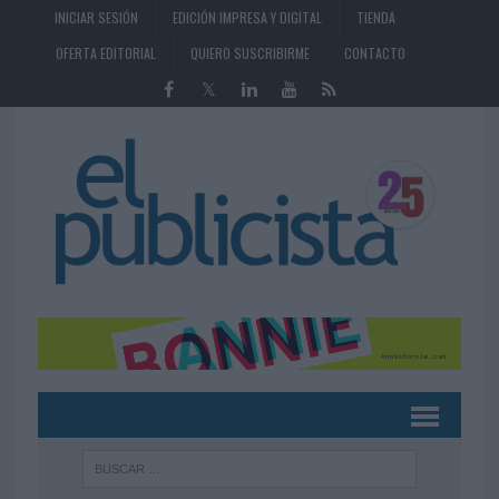
INICIAR SESIÓN
EDICIÓN IMPRESA Y DIGITAL
TIENDA
OFERTA EDITORIAL
QUIERO SUSCRIBIRME
CONTACTO