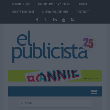
INICIAR SESIÓN
EDICIÓN IMPRESA Y DIGITAL
TIENDA
OFERTA EDITORIAL
QUIERO SUSCRIBIRME
CONTACTO