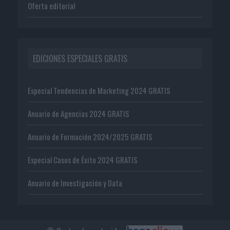
Oferta editorial
EDICIONES ESPECIALES GRATIS
Especial Tendencias de Marketing 2024 GRATIS
Anuario de Agencias 2024 GRATIS
Anuario de Formación 2024/2025 GRATIS
Especial Casos de Éxito 2024 GRATIS
Anuario de Investigación y Data