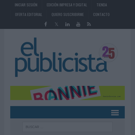
INICIAR SESIÓN
EDICIÓN IMPRESA Y DIGITAL
TIENDA
OFERTA EDITORIAL
QUIERO SUSCRIBIRME
CONTACTO