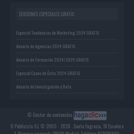
EDICIONES ESPECIALES GRATIS
Especial Tendencias de Marketing 2024 GRATIS
Anuario de Agencias 2024 GRATIS
Anuario de Formación 2024/2025 GRATIS
Especial Casos de Éxito 2024 GRATIS
Anuario de Investigación y Data
© Gestor de contenidos
El Publicista S.L © 2003 - 2026 . Santa Engracia, 18 Escalera
1, Primero izquierda 28010 Madrid. Teléfono 913086660.