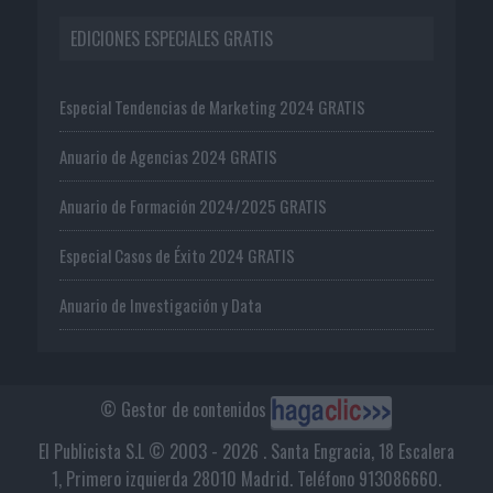
EDICIONES ESPECIALES GRATIS
Especial Tendencias de Marketing 2024 GRATIS
Anuario de Agencias 2024 GRATIS
Anuario de Formación 2024/2025 GRATIS
Especial Casos de Éxito 2024 GRATIS
Anuario de Investigación y Data
© Gestor de contenidos
El Publicista S.L © 2003 - 2026 . Santa Engracia, 18 Escalera
1, Primero izquierda 28010 Madrid. Teléfono 913086660.