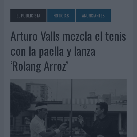
EL PUBLICISTA
NOTICIAS
ANUNCIANTES
Arturo Valls mezcla el tenis
con la paella y lanza
‘Rolang Arroz’