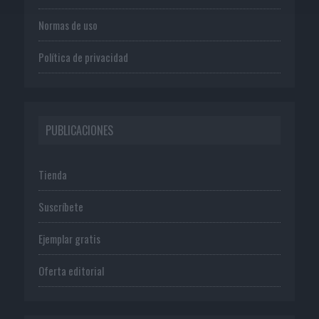
Normas de uso
Política de privacidad
PUBLICACIONES
Tienda
Suscríbete
Ejemplar gratis
Oferta editorial