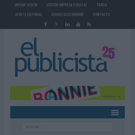
INICIAR SESIÓN
EDICIÓN IMPRESA Y DIGITAL
TIENDA
OFERTA EDITORIAL
QUIERO SUSCRIBIRME
CONTACTO