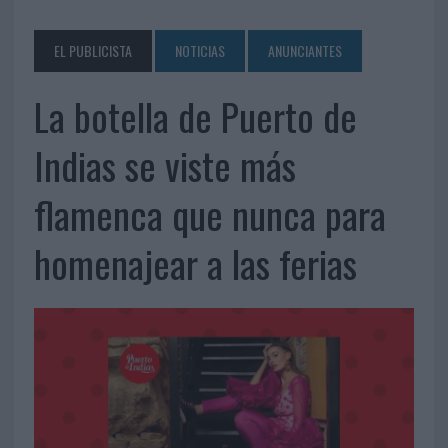
EL PUBLICISTA
NOTICIAS
ANUNCIANTES
La botella de Puerto de
Indias se viste más
flamenca que nunca para
homenajear a las ferias