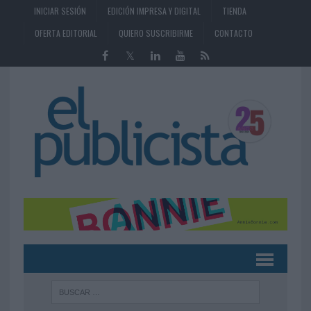
INICIAR SESIÓN
EDICIÓN IMPRESA Y DIGITAL
TIENDA
OFERTA EDITORIAL
QUIERO SUSCRIBIRME
CONTACTO