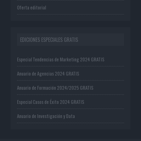
Oferta editorial
EDICIONES ESPECIALES GRATIS
Especial Tendencias de Marketing 2024 GRATIS
Anuario de Agencias 2024 GRATIS
Anuario de Formación 2024/2025 GRATIS
Especial Casos de Éxito 2024 GRATIS
Anuario de Investigación y Data