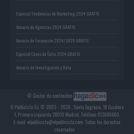
Especial Tendencias de Marketing 2024 GRATIS
Anuario de Agencias 2024 GRATIS
Anuario de Formación 2024/2025 GRATIS
Especial Casos de Éxito 2024 GRATIS
Anuario de Investigación y Data
© Gestor de contenidos
El Publicista S.L © 2003 - 2026 . Santa Engracia, 18 Escalera
1, Primero izquierda 28010 Madrid. Teléfono 913086660.
E-mail: elpublicista@elpublicista.com. Todos los derechos
reservados