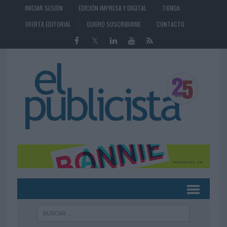
INICIAR SESIÓN
EDICIÓN IMPRESA Y DIGITAL
TIENDA
OFERTA EDITORIAL
QUIERO SUSCRIBIRME
CONTACTO