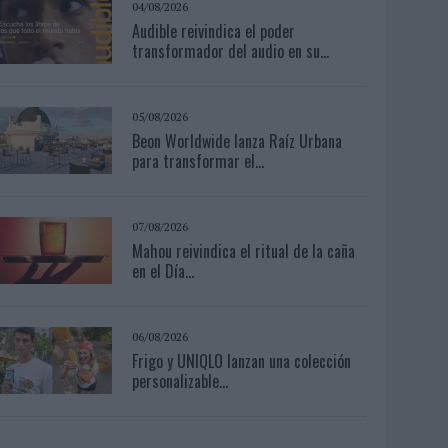
04/08/2026
Audible reivindica el poder
transformador del audio en su...
05/08/2026
Beon Worldwide lanza Raíz Urbana
para transformar el...
07/08/2026
Mahou reivindica el ritual de la caña
en el Día...
06/08/2026
Frigo y UNIQLO lanzan una colección
personalizable...