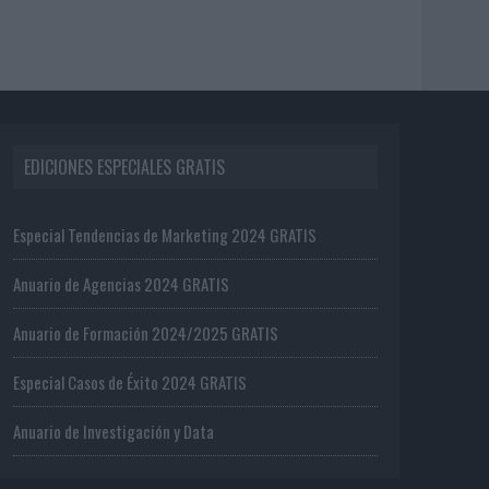
EDICIONES ESPECIALES GRATIS
Especial Tendencias de Marketing 2024 GRATIS
Anuario de Agencias 2024 GRATIS
Anuario de Formación 2024/2025 GRATIS
Especial Casos de Éxito 2024 GRATIS
Anuario de Investigación y Data