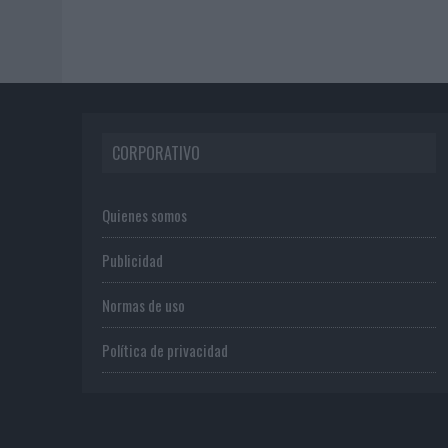
CORPORATIVO
Quienes somos
Publicidad
Normas de uso
Política de privacidad