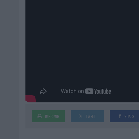
IMPRIMIR
TWEET
SHARE