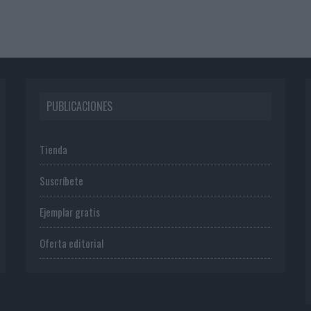
PUBLICACIONES
Tienda
Suscríbete
Ejemplar gratis
Oferta editorial