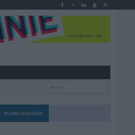
R
SÍGUENOS EN FACEBOOK