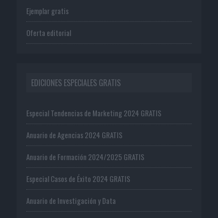
Ejemplar gratis
Oferta editorial
EDICIONES ESPECIALES GRATIS
Especial Tendencias de Marketing 2024 GRATIS
Anuario de Agencias 2024 GRATIS
Anuario de Formación 2024/2025 GRATIS
Especial Casos de Éxito 2024 GRATIS
Anuario de Investigación y Data