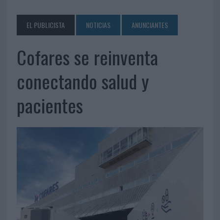
EL PUBLICISTA
NOTICIAS
ANUNCIANTES
Cofares se reinventa
conectando salud y
pacientes