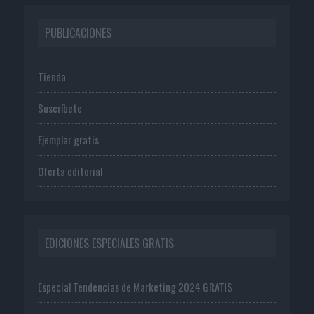
PUBLICACIONES
Tienda
Suscríbete
Ejemplar gratis
Oferta editorial
EDICIONES ESPECIALES GRATIS
Especial Tendencias de Marketing 2024 GRATIS