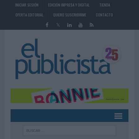
INICIAR SESIÓN
EDICIÓN IMPRESA Y DIGITAL
TIENDA
OFERTA EDITORIAL
QUIERO SUSCRIBIRME
CONTACTO