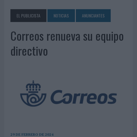
EL PUBLICISTA
NOTICIAS
ANUNCIANTES
Correos renueva su equipo
directivo
29 DE FEBRERO DE 2024