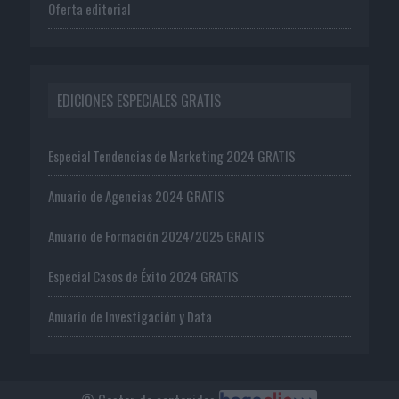
Oferta editorial
EDICIONES ESPECIALES GRATIS
Especial Tendencias de Marketing 2024 GRATIS
Anuario de Agencias 2024 GRATIS
Anuario de Formación 2024/2025 GRATIS
Especial Casos de Éxito 2024 GRATIS
Anuario de Investigación y Data