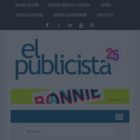
INICIAR SESIÓN
EDICIÓN IMPRESA Y DIGITAL
TIENDA
OFERTA EDITORIAL
QUIERO SUSCRIBIRME
CONTACTO