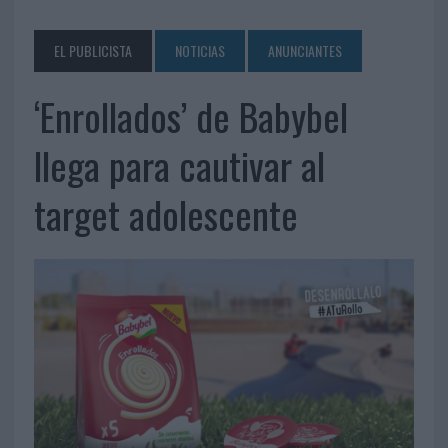
EL PUBLICISTA
NOTICIAS
ANUNCIANTES
‘Enrollados’ de Babybel
llega para cautivar al
target adolescente