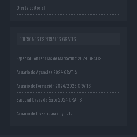
Oferta editorial
EDICIONES ESPECIALES GRATIS
Especial Tendencias de Marketing 2024 GRATIS
Anuario de Agencias 2024 GRATIS
Anuario de Formación 2024/2025 GRATIS
Especial Casos de Éxito 2024 GRATIS
Anuario de Investigación y Data