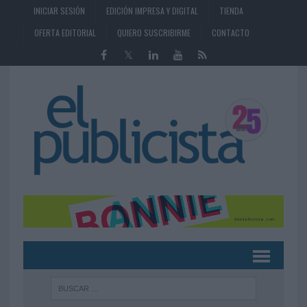
INICIAR SESIÓN
EDICIÓN IMPRESA Y DIGITAL
TIENDA
OFERTA EDITORIAL
QUIERO SUSCRIBIRME
CONTACTO