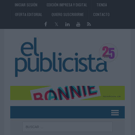
INICIAR SESIÓN
EDICIÓN IMPRESA Y DIGITAL
TIENDA
OFERTA EDITORIAL
QUIERO SUSCRIBIRME
CONTACTO