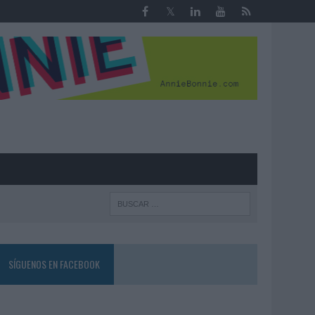
R
SÍGUENOS EN FACEBOOK