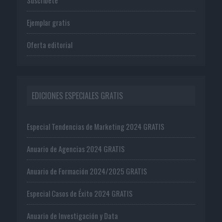
Ejemplar gratis
Oferta editorial
EDICIONES ESPECIALES GRATIS
Especial Tendencias de Marketing 2024 GRATIS
Anuario de Agencias 2024 GRATIS
Anuario de Formación 2024/2025 GRATIS
Especial Casos de Éxito 2024 GRATIS
Anuario de Investigación y Data