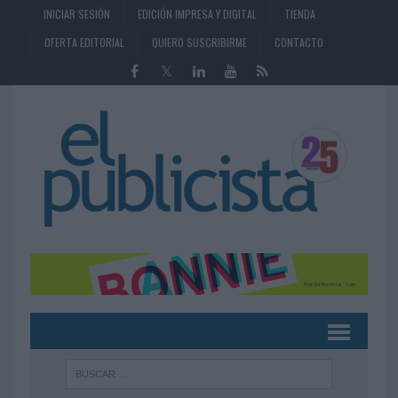
INICIAR SESIÓN
EDICIÓN IMPRESA Y DIGITAL
TIENDA
OFERTA EDITORIAL
QUIERO SUSCRIBIRME
CONTACTO