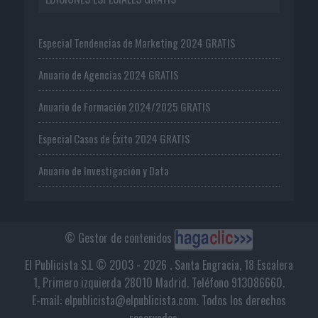
Especial Tendencias de Marketing 2024 GRATIS
Anuario de Agencias 2024 GRATIS
Anuario de Formación 2024/2025 GRATIS
Especial Casos de Éxito 2024 GRATIS
Anuario de Investigación y Data
© Gestor de contenidos
El Publicista S.L © 2003 - 2026 . Santa Engracia, 18 Escalera
1, Primero izquierda 28010 Madrid. Teléfono 913086660.
E-mail: elpublicista@elpublicista.com. Todos los derechos
reservados