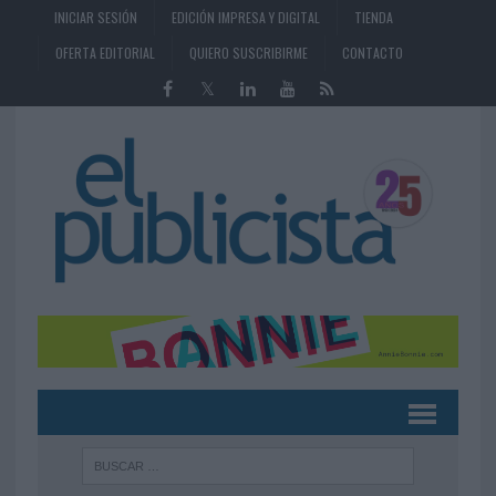
INICIAR SESIÓN
EDICIÓN IMPRESA Y DIGITAL
TIENDA
OFERTA EDITORIAL
QUIERO SUSCRIBIRME
CONTACTO