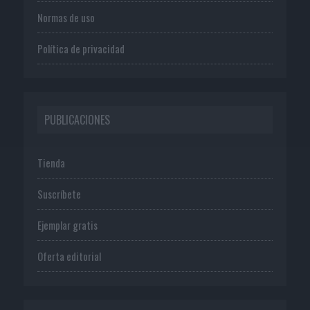
Normas de uso
Política de privacidad
PUBLICACIONES
Tienda
Suscríbete
Ejemplar gratis
Oferta editorial