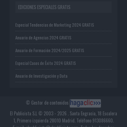
EDICIONES ESPECIALES GRATIS
Especial Tendencias de Marketing 2024 GRATIS
Anuario de Agencias 2024 GRATIS
Anuario de Formación 2024/2025 GRATIS
Especial Casos de Éxito 2024 GRATIS
Anuario de Investigación y Data
© Gestor de contenidos
El Publicista S.L © 2003 - 2026 . Santa Engracia, 18 Escalera
1, Primero izquierda 28010 Madrid. Teléfono 913086660.