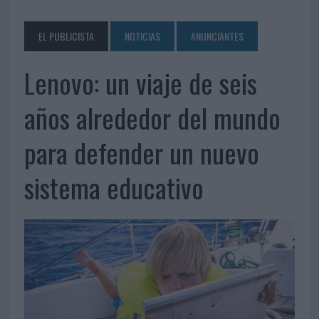
EL PUBLICISTA
NOTICIAS
ANUNCIANTES
Lenovo: un viaje de seis
años alrededor del mundo
para defender un nuevo
sistema educativo