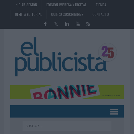
INICIAR SESIÓN
EDICIÓN IMPRESA Y DIGITAL
TIENDA
OFERTA EDITORIAL
QUIERO SUSCRIBIRME
CONTACTO