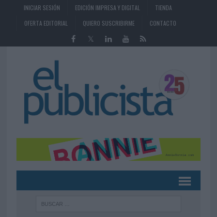
INICIAR SESIÓN
EDICIÓN IMPRESA Y DIGITAL
TIENDA
OFERTA EDITORIAL
QUIERO SUSCRIBIRME
CONTACTO