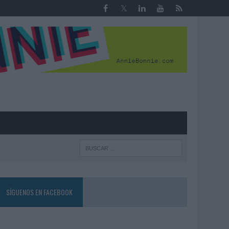
R
SÍGUENOS EN FACEBOOK