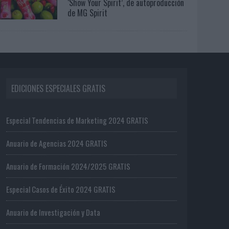
‘Show Your Spirit’, de autoproducción
de MG Spirit
EDICIONES ESPECIALES GRATIS
Especial Tendencias de Marketing 2024 GRATIS
Anuario de Agencias 2024 GRATIS
Anuario de Formación 2024/2025 GRATIS
Especial Casos de Éxito 2024 GRATIS
Anuario de Investigación y Data