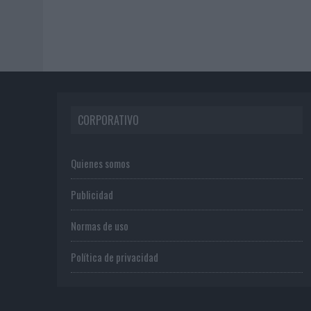
CORPORATIVO
Quienes somos
Publicidad
Normas de uso
Política de privacidad