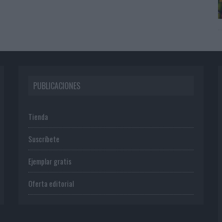
PUBLICACIONES
Tienda
Suscríbete
Ejemplar gratis
Oferta editorial