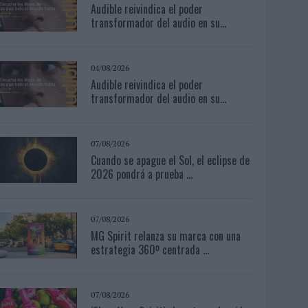
Audible reivindica el poder
transformador del audio en su...
04/08/2026
Audible reivindica el poder
transformador del audio en su...
07/08/2026
Cuando se apague el Sol, el eclipse de
2026 pondrá a prueba ...
07/08/2026
MG Spirit relanza su marca con una
estrategia 360º centrada ...
07/08/2026