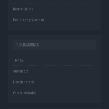
Normas de uso
Política de privacidad
PUBLICACIONES
Tienda
Suscríbete
Ejemplar gratis
Oferta editorial