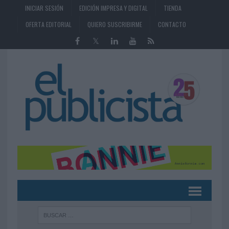
INICIAR SESIÓN
EDICIÓN IMPRESA Y DIGITAL
TIENDA
OFERTA EDITORIAL
QUIERO SUSCRIBIRME
CONTACTO