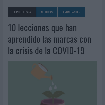
EL PUBLICISTA
NOTICIAS
ANUNCIANTES
10 lecciones que han
aprendido las marcas con
la crisis de la COVID-19