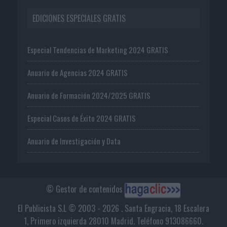
EDICIONES ESPECIALES GRATIS
Especial Tendencias de Marketing 2024 GRATIS
Anuario de Agencias 2024 GRATIS
Anuario de Formación 2024/2025 GRATIS
Especial Casos de Éxito 2024 GRATIS
Anuario de Investigación y Data
© Gestor de contenidos
El Publicista S.L © 2003 - 2026 . Santa Engracia, 18 Escalera
1, Primero izquierda 28010 Madrid. Teléfono 913086660.