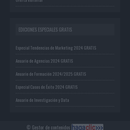
EDICIONES ESPECIALES GRATIS
Especial Tendencias de Marketing 2024 GRATIS
Anuario de Agencias 2024 GRATIS
Anuario de Formación 2024/2025 GRATIS
Especial Casos de Éxito 2024 GRATIS
Anuario de Investigación y Data
© Gestor de contenidos