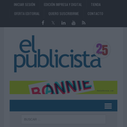
INICIAR SESIÓN
EDICIÓN IMPRESA Y DIGITAL
TIENDA
OFERTA EDITORIAL
QUIERO SUSCRIBIRME
CONTACTO