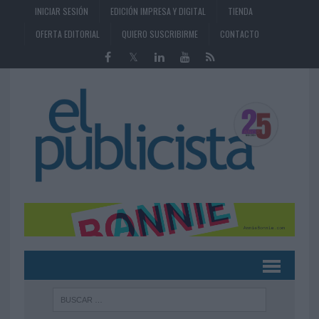
INICIAR SESIÓN
EDICIÓN IMPRESA Y DIGITAL
TIENDA
OFERTA EDITORIAL
QUIERO SUSCRIBIRME
CONTACTO