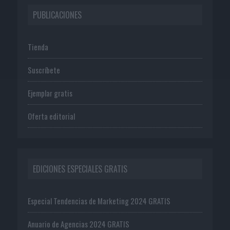
PUBLICACIONES
Tienda
Suscríbete
Ejemplar gratis
Oferta editorial
EDICIONES ESPECIALES GRATIS
Especial Tendencias de Marketing 2024 GRATIS
Anuario de Agencias 2024 GRATIS