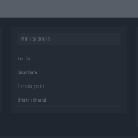
PUBLICACIONES
Tienda
Suscríbete
Ejemplar gratis
Oferta editorial