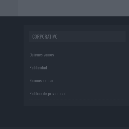
CORPORATIVO
Quienes somos
Publicidad
Normas de uso
Política de privacidad