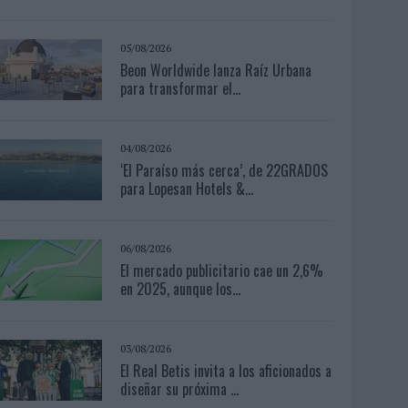
05/08/2026
Beon Worldwide lanza Raíz Urbana
para transformar el...
04/08/2026
‘El Paraíso más cerca’, de 22GRADOS
para Lopesan Hotels &...
06/08/2026
El mercado publicitario cae un 2,6%
en 2025, aunque los...
03/08/2026
El Real Betis invita a los aficionados a
diseñar su próxima ...