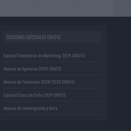
EDICIONES ESPECIALES GRATIS
Especial Tendencias de Marketing 2024 GRATIS
Anuario de Agencias 2024 GRATIS
Anuario de Formación 2024/2025 GRATIS
Especial Casos de Éxito 2024 GRATIS
Anuario de Investigación y Data