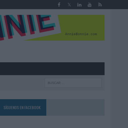
R
SÍGUENOS EN FACEBOOK