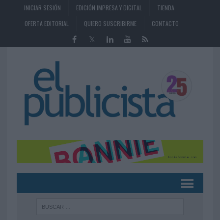
INICIAR SESIÓN
EDICIÓN IMPRESA Y DIGITAL
TIENDA
OFERTA EDITORIAL
QUIERO SUSCRIBIRME
CONTACTO