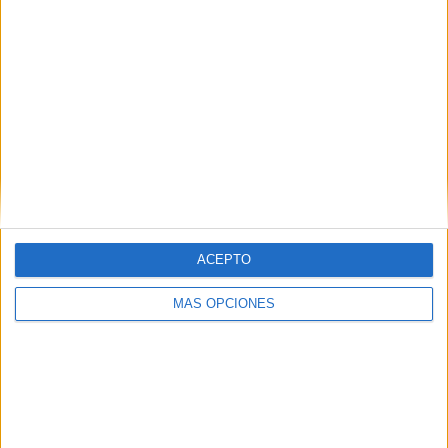
ACEPTO
ARTÍCULOS ALEATORIOS
MÁS OPCIONES